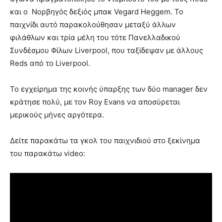
και ο Νορβηγός δεξιός μπακ Vegard Heggem. Το
παιχνίδι αυτό παρακολούθησαν μεταξύ άλλων
φιλάθλων και τρία μέλη του τότε Πανελλαδικού
Συνδέσμου Φίλων Liverpool, που ταξίδεψαν με άλλους
Reds από το Liverpool.
Το εγχείρημα της κοινής ύπαρξης των δύο manager δεν
κράτησε πολύ, με τον Roy Evans να αποσύρεται
μερικούς μήνες αργότερα.
Δείτε παρακάτω τα γκολ του παιχνιδιού στο ξεκίνημα
του παρακάτω video: