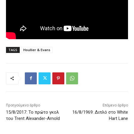
TAGS
Houllier & Evans
Προηγούμενο άρθρο
Επόμενο άρθρο
15/8/2017: Το πρώτο γκολ
16/8/1969: Διπλό στο White
του Trent Alexander-Arnold
Hart Lane