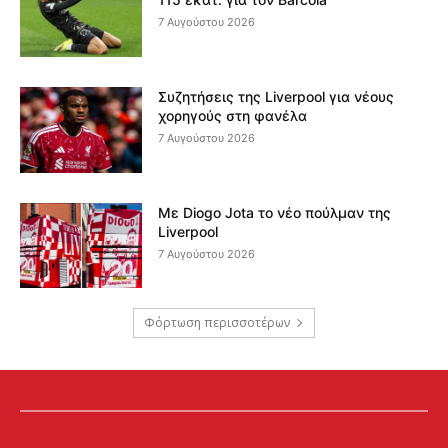
7 Αυγούστου 2026
Συζητήσεις της Liverpool για νέους
χορηγούς στη φανέλα
7 Αυγούστου 2026
Με Diogo Jota το νέο πούλμαν της
Liverpool
7 Αυγούστου 2026
Φόρτωση περισσοτέρων