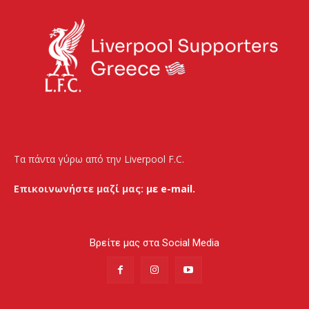
Τα πάντα γύρω από την Liverpool F.C.
Επικοινωνήστε μαζί μας:
με e-mail.
Βρείτε μας στα Social Media