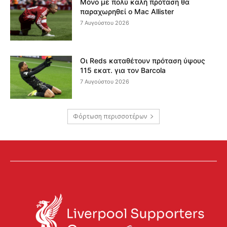
Μόνο με πολύ καλή πρόταση θα
παραχωρηθεί ο Mac Allister
7 Αυγούστου 2026
Οι Reds καταθέτουν πρόταση ύψους
115 εκατ. για τον Barcola
7 Αυγούστου 2026
Φόρτωση περισσοτέρων