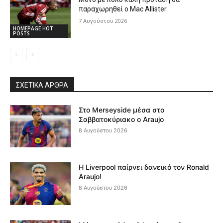
παραχωρηθεί ο Mac Allister
7 Αυγούστου 2026
HOMEPAGE HOT
POSTS
ΣΧΕΤΙΚΆ ΆΡΘΡΑ
Στο Merseyside μέσα στο
Σαββατοκύριακο ο Araujo
8 Αυγούστου 2026
Η Liverpool παίρνει δανεικό τον Ronald
Araujo!
8 Αυγούστου 2026