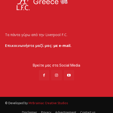
Τα πάντα γύρω από την Liverpool F.C.
Επικοινωνήστε μαζί μας:
με e-mail.
Βρείτε μας στα Social Media
© Developed by
MrBrainiac Creative Studios
Disclaimer
Privacy
Advertisement
Contact us