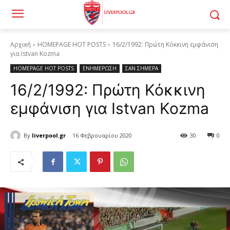
Αρχική
HOMEPAGE HOT POSTS
16/2/1992: Πρώτη Κόκκινη εμφάνιση
για Istvan Kozma
HOMEPAGE HOT POSTS
ΕΝΗΜΕΡΩΣΗ
ΣΑΝ ΣΗΜΕΡΑ
16/2/1992: Πρώτη Κόκκινη
εμφάνιση για Istvan Kozma
By
liverpool.gr
16 Φεβρουαρίου 2020
30
0