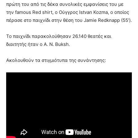
πρώτη του από τις δέκα συνολικές εμφανίσεις του με
την famous Red shirt, ο Ούγγρος Istvan Kozma, ο οποίος
πέρασε στο παιχνίδι στην θέση του Jamie Redknapp (55′).
Το παιχνίδι παρακολούθησαν 26.140 θεατές και
διαιτητής ήταν ο A. N. Buksh.
Ακολουθούν τα στιγμιότυπα της συνάντησης: