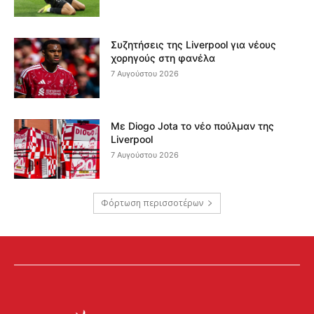
Συζητήσεις της Liverpool για νέους
χορηγούς στη φανέλα
7 Αυγούστου 2026
Με Diogo Jota το νέο πούλμαν της
Liverpool
7 Αυγούστου 2026
Φόρτωση περισσοτέρων