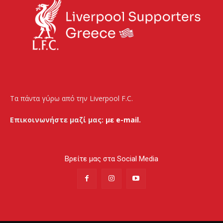
Τα πάντα γύρω από την Liverpool F.C.
Επικοινωνήστε μαζί μας:
με e-mail.
Βρείτε μας στα Social Media