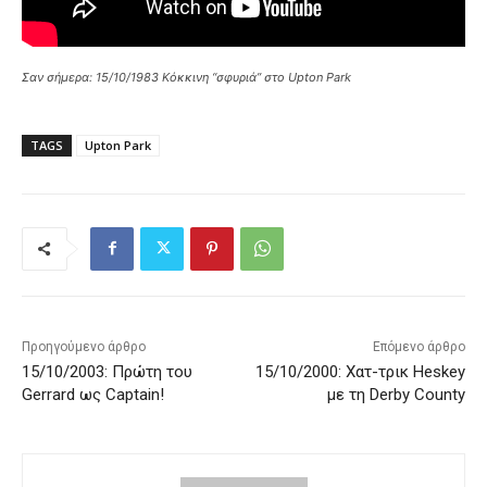
Σαν σήμερα: 15/10/1983 Κόκκινη “σφυριά” στο Upton Park
TAGS
Upton Park
Προηγούμενο άρθρο
Επόμενο άρθρο
15/10/2003: Πρώτη του
15/10/2000: Χατ-τρικ Heskey
Gerrard ως Captain!
με τη Derby County