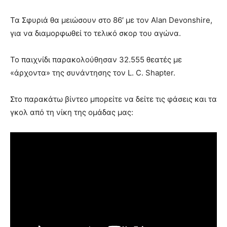
Τα Σφυριά θα μειώσουν στο 86′ με τον Alan Devonshire,
για να διαμορφωθεί το τελικό σκορ του αγώνα.
Το παιχνίδι παρακολούθησαν 32.555 θεατές με
«άρχοντα» της συνάντησης τον L. C. Shapter.
Στο παρακάτω βίντεο μπορείτε να δείτε τις φάσεις και τα
γκολ από τη νίκη της ομάδας μας: