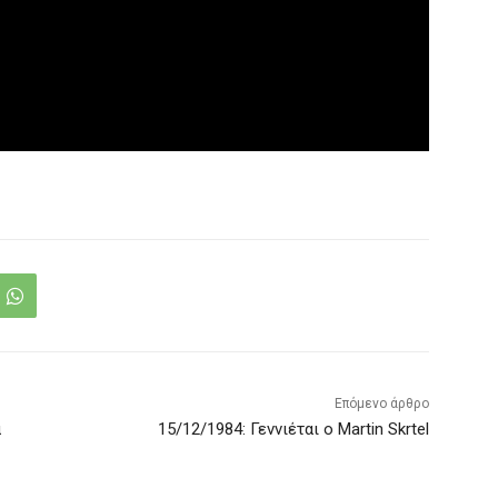
Επόμενο άρθρο
ά
15/12/1984: Γεννιέται ο Martin Skrtel