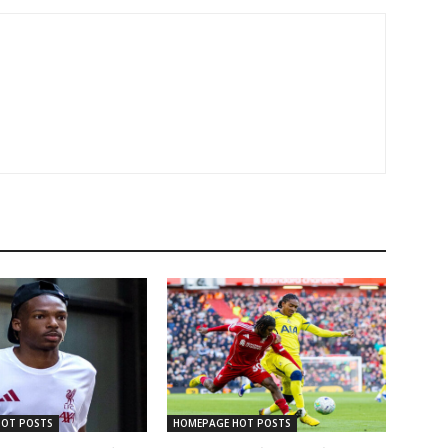
HOT POSTS
HOMEPAGE HOT POSTS