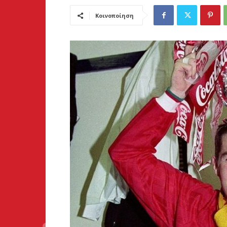
Κοινοποίηση