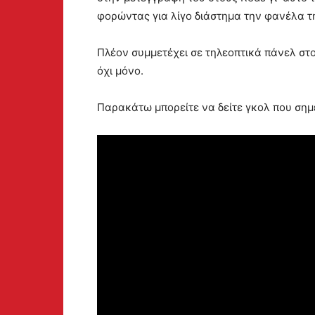
φορώντας για λίγο διάστημα την φανέλα τ
Πλέον συμμετέχει σε τηλεοπτικά πάνελ στο
όχι μόνο.
Παρακάτω μπορείτε να δείτε γκολ που σημ