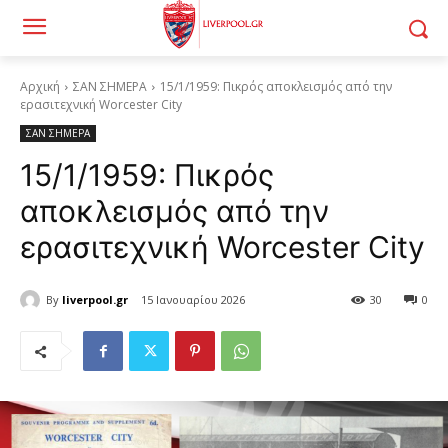
Αρχική
ΣΑΝ ΣΗΜΕΡΑ
15/1/1959: Πικρός αποκλεισμός από την
ερασιτεχνική Worcester City
ΣΑΝ ΣΗΜΕΡΑ
15/1/1959: Πικρός
αποκλεισμός από την
ερασιτεχνική Worcester City
By
liverpool.gr
15 Ιανουαρίου 2026
30
0