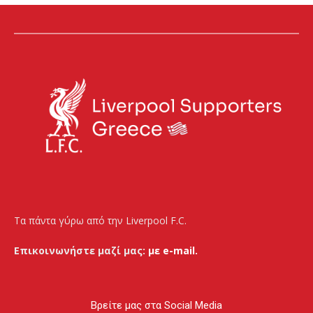
Τα πάντα γύρω από την Liverpool F.C.
Επικοινωνήστε μαζί μας:
με e-mail.
Βρείτε μας στα Social Media