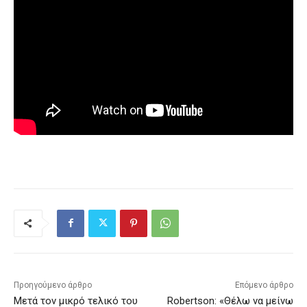
Προηγούμενο άρθρο
Επόμενο άρθρο
Μετά τον μικρό τελικό του
Robertson: «Θέλω να μείνω