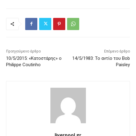
Προηγούμενο άρθρο
Επόμενο άρθρο
10/5/2015: «Κατοστάρης» o
14/5/1983: Το αντίο του Bob
Philippe Coutinho
Paisley
liverpool.gr