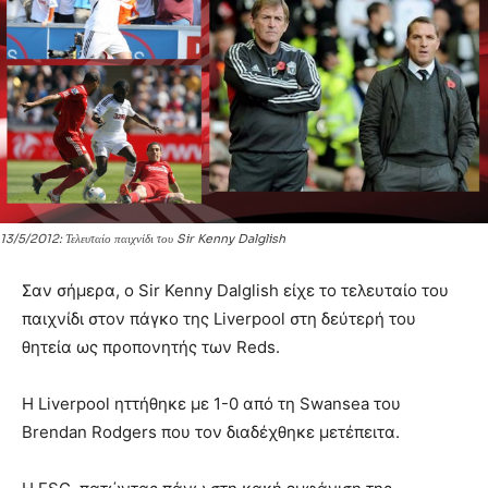
13/5/2012: Τελευταίο παιχνίδι του Sir Kenny Dalglish
Σαν σήμερα, ο Sir Kenny Dalglish είχε το τελευταίο του
παιχνίδι στον πάγκο της Liverpool στη δεύτερή του
θητεία ως προπονητής των Reds.
Η Liverpool ηττήθηκε με 1-0 από τη Swansea του
Brendan Rodgers που τον διαδέχθηκε μετέπειτα.