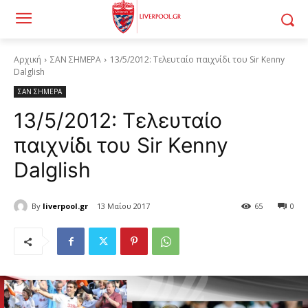
Αρχική
ΣΑΝ ΣΗΜΕΡΑ
13/5/2012: Τελευταίο παιχνίδι του Sir Kenny
Dalglish
ΣΑΝ ΣΗΜΕΡΑ
13/5/2012: Τελευταίο
παιχνίδι του Sir Kenny
Dalglish
By
liverpool.gr
13 Μαΐου 2017
65
0