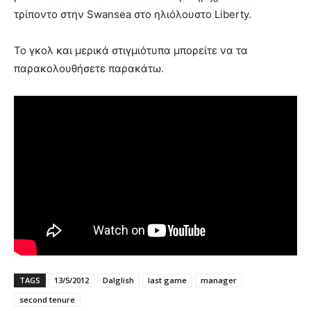
τρίποντο στην Swansea στο ηλιόλουστο Liberty.
Το γκολ και μερικά στιγμιότυπα μπορείτε να τα
παρακολουθήσετε παρακάτω.
TAGS
13/5/2012
Dalglish
last game
manager
second tenure