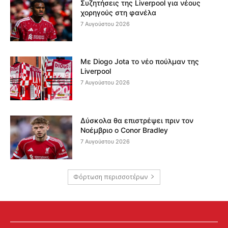
Συζητήσεις της Liverpool για νέους
χορηγούς στη φανέλα
7 Αυγούστου 2026
Με Diogo Jota το νέο πούλμαν της
Liverpool
7 Αυγούστου 2026
Δύσκολα θα επιστρέψει πριν τον
Νοέμβριο ο Conor Bradley
7 Αυγούστου 2026
Φόρτωση περισσοτέρων