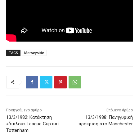
TAGS
Merseyside
Προηγούμενο άρθρο
Επόμενο άρθρο
13/3/1982: Κατάκτηση
13/3/1988: Πανηγυρική
«διπλού» League Cup επί
πρόκριση στο Manchester
Tottenham