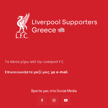
Τα πάντα γύρω από την Liverpool F.C.
Επικοινωνήστε μαζί μας:
με e-mail.
Βρείτε μας στα Social Media