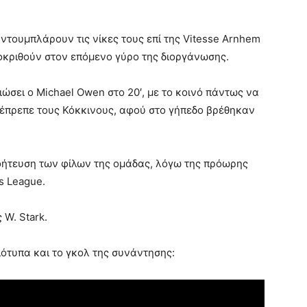
 ντουμπλάρουν τις νίκες τους επί της Vitesse Arnhem
ροκριθούν στον επόμενο γύρο της διοργάνωσης.
ώσει ο Michael Owen στο 20′, με το κοινό πάντως να
 έπρεπε τους Κόκκινους, αφού στο γήπεδο βρέθηκαν
οήτευση των φίλων της ομάδας, λόγω της πρόωρης
s League.
 W. Stark.
μιότυπα και το γκολ της συνάντησης: