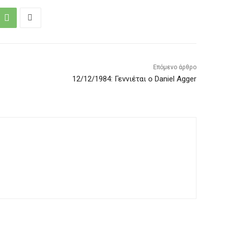
Επόμενο άρθρο
12/12/1984: Γεννιέται ο Daniel Agger