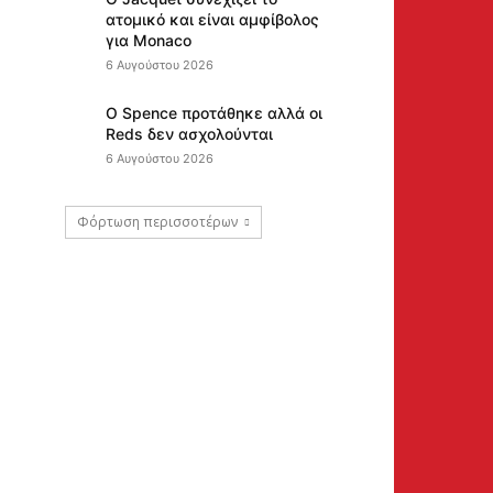
ατομικό και είναι αμφίβολος
για Monaco
6 Αυγούστου 2026
Ο Spence προτάθηκε αλλά οι
Reds δεν ασχολούνται
6 Αυγούστου 2026
Φόρτωση περισσοτέρων