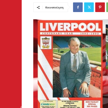
Κοινοποίηση