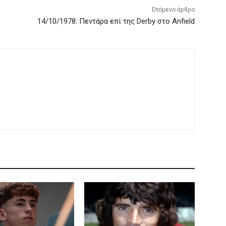
Επόμενο άρθρο
14/10/1978: Πεντάρα επί της Derby στο Anfield