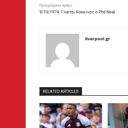
Προηγούμενο άρθρο
9/10/1974: Γίνεται Κόκκινος ο Phil Neal
liverpool.gr
RELATED ARTICLES