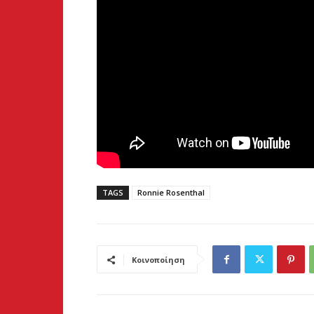
TAGS
Ronnie Rosenthal
Κοινοποίηση