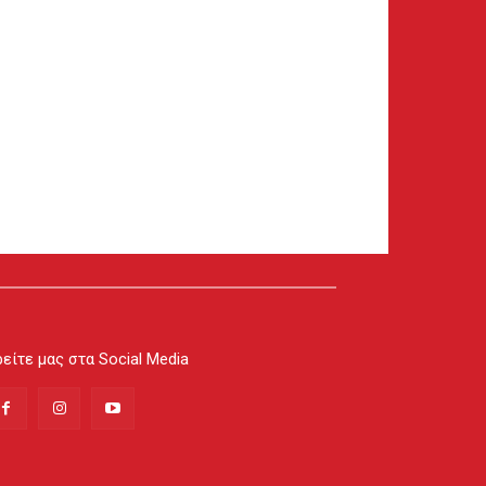
είτε μας στα Social Media