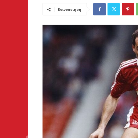
Κοινοποίηση