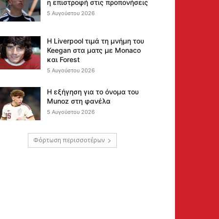
η επιστροφή στις προπονήσεις
5 Αυγούστου 2026
Η Liverpool τιμά τη μνήμη του
Keegan στα ματς με Monaco
και Forest
5 Αυγούστου 2026
Η εξήγηση για το όνομα του
Munoz στη φανέλα
5 Αυγούστου 2026
Φόρτωση περισσοτέρων