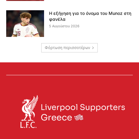
Η εξήγηση για το όνομα του Munoz στη
φανέλα
5 Αυγούστου 2026
Φόρτωση περισσοτέρων