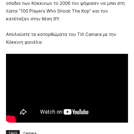
οπαδοί των Κόκκινων το 2006 τον ψήφισαν να μπει στη
λίστα “100 Players Who Shook The Kop” και τον
κατέταξαν στην θέση 91!
Απολαύστε τα κατορθώματα του Titi Camara με την
Κόκκινη φανέλα:
TAGS
Camara