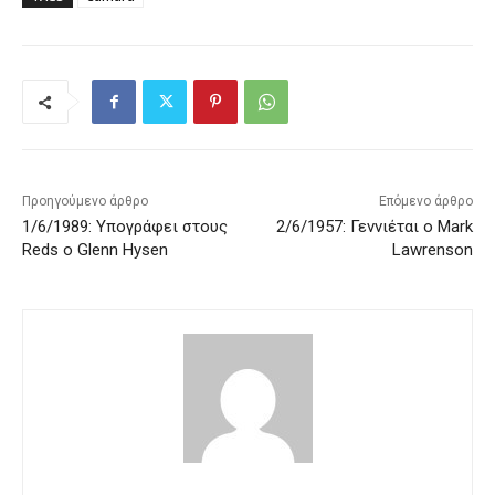
Προηγούμενο άρθρο
Επόμενο άρθρο
1/6/1989: Υπογράφει στους
2/6/1957: Γεννιέται ο Mark
Reds ο Glenn Hysen
Lawrenson