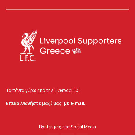
Τα πάντα γύρω από την Liverpool F.C.
Επικοινωνήστε μαζί μας:
με e-mail.
Βρείτε μας στα Social Media