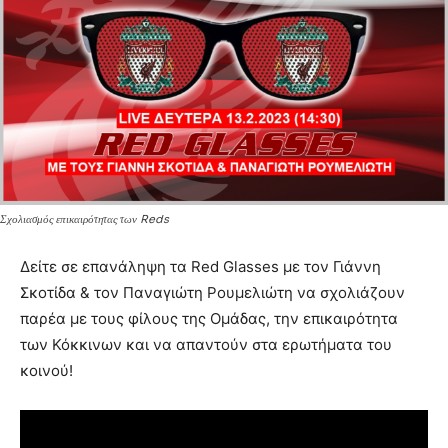
Σχολιασμός επικαιρότητας των Reds
Δείτε σε επανάληψη τα Red Glasses με τον Γιάννη
Σκοτίδα & τον Παναγιώτη Ρουμελιώτη να σχολιάζουν
παρέα με τους φίλους της Ομάδας, την επικαιρότητα
των Κόκκινων και να απαντούν στα ερωτήματα του
κοινού!