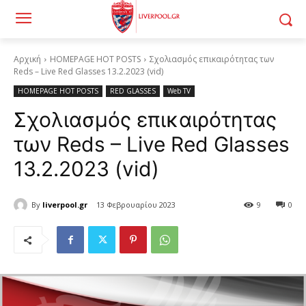
Αρχική
HOMEPAGE HOT POSTS
Σχολιασμός επικαιρότητας των
Reds – Live Red Glasses 13.2.2023 (vid)
HOMEPAGE HOT POSTS
RED GLASSES
Web TV
Σχολιασμός επικαιρότητας
των Reds – Live Red Glasses
13.2.2023 (vid)
By
liverpool.gr
13 Φεβρουαρίου 2023
9
0