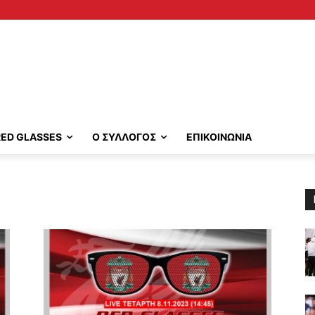
RED GLASSES
Ο ΣΥΛΛΟΓΟΣ
ΕΠΙΚΟΙΝΩΝΙΑ