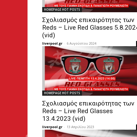
HOMEPAGE HOT POSTS
Σχολιασμός επικαιρότητας των
Reds – Live Red Glasses 5.8.202
(vid)
liverpool.gr
-
6 Αυγούστου 2024
HOMEPAGE HOT POSTS
Σχολιασμός επικαιρότητας των
Reds – Live Red Glasses
13.4.2023 (vid)
liverpool.gr
-
13 Απριλίου 2023