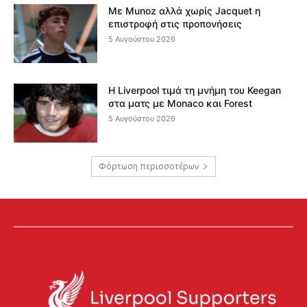
Με Munoz αλλά χωρίς Jacquet η
επιστροφή στις προπονήσεις
5 Αυγούστου 2026
Η Liverpool τιμά τη μνήμη του Keegan
στα ματς με Monaco και Forest
5 Αυγούστου 2026
Φόρτωση περισσοτέρων