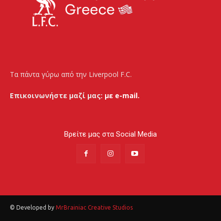
Τα πάντα γύρω από την Liverpool F.C.
Επικοινωνήστε μαζί μας:
με e-mail.
Βρείτε μας στα Social Media
© Developed by
MrBrainiac Creative Studios