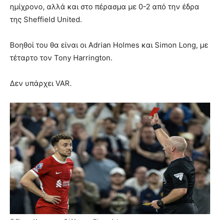
ημίχρονο, αλλά και στο πέρασμα με 0-2 από την έδρα
της Sheffield United.
Βοηθοί του θα είναι οι Adrian Holmes και Simon Long, με
τέταρτο τον Tony Harrington.
Δεν υπάρχει VAR.