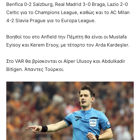
Benfica 0-2 Salzburg, Real Madrid 3-0 Braga, Lazio 2-0
Celtic για το Champions League, καθώς και το AC Milan
4-2 Slavia Prague για το Europa League.
Βοηθοί του στο Anfield την Πέμπτη θα είναι οι Mustafa
Eyisoy και Kerem Ersoy, με τέταρτο τον Arda Kardeşler.
Στο VAR θα βρίσκονται οι Alper Ulusoy και Abdulkadir
Bitigen. Άπαντες Τούρκοι.