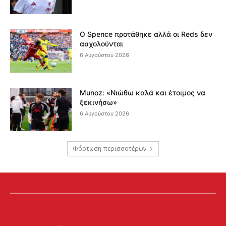
Ο Spence προτάθηκε αλλά οι Reds δεν
ασχολούνται
6 Αυγούστου 2026
Munoz: «Νιώθω καλά και έτοιμος να
ξεκινήσω»
6 Αυγούστου 2026
Φόρτωση περισσοτέρων