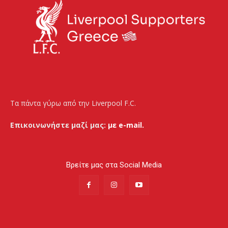
Τα πάντα γύρω από την Liverpool F.C.
Επικοινωνήστε μαζί μας:
με e-mail.
Βρείτε μας στα Social Media