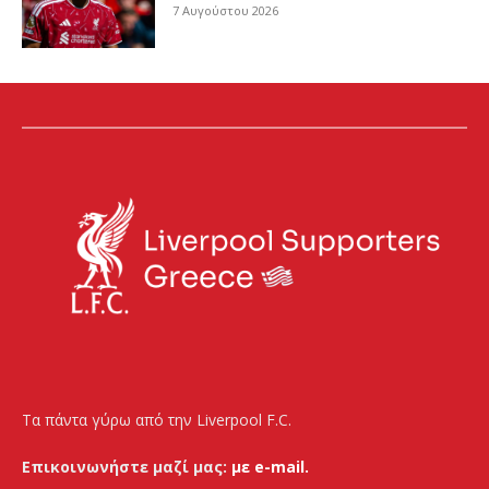
7 Αυγούστου 2026
Τα πάντα γύρω από την Liverpool F.C.
Επικοινωνήστε μαζί μας:
με e-mail.