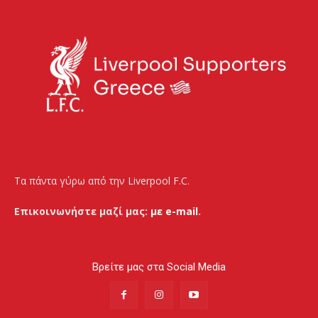
Τα πάντα γύρω από την Liverpool F.C.
Επικοινωνήστε μαζί μας:
με e-mail.
Βρείτε μας στα Social Media