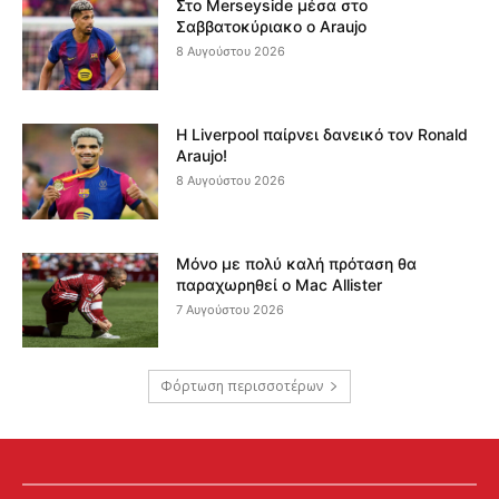
Στο Merseyside μέσα στο
Σαββατοκύριακο ο Araujo
8 Αυγούστου 2026
Η Liverpool παίρνει δανεικό τον Ronald
Araujo!
8 Αυγούστου 2026
Μόνο με πολύ καλή πρόταση θα
παραχωρηθεί ο Mac Allister
7 Αυγούστου 2026
Φόρτωση περισσοτέρων