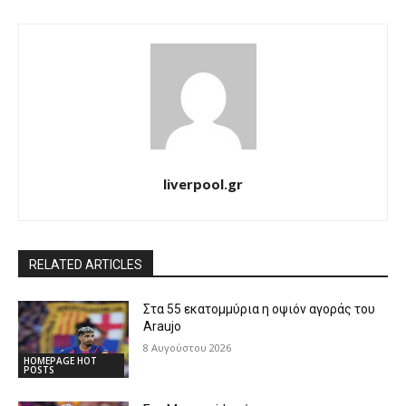
liverpool.gr
RELATED ARTICLES
Στα 55 εκατομμύρια η οψιόν αγοράς του
Araujo
8 Αυγούστου 2026
HOMEPAGE HOT
POSTS