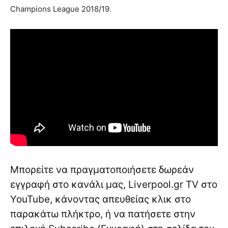
Champions League 2018/19.
Μπορείτε να πραγματοποιήσετε δωρεάν
εγγραφή στο κανάλι μας, Liverpool.gr TV στο
YouTube, κάνοντας απευθείας κλικ στο
παρακάτω πλήκτρο, ή να πατήσετε στην