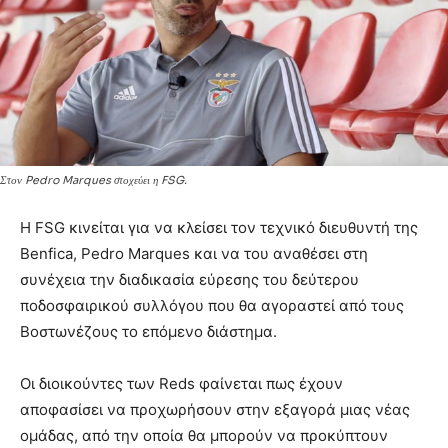
Στον Pedro Marques στοχεύει η FSG.
Η FSG κινείται για να κλείσει τον τεχνικό διευθυντή της
Benfica, Pedro Marques και να του αναθέσει στη
συνέχεια την διαδικασία εύρεσης του δεύτερου
ποδοσφαιρικού συλλόγου που θα αγοραστεί από τους
Βοστωνέζους το επόμενο διάστημα.
Οι διοικούντες των Reds φαίνεται πως έχουν
αποφασίσει να προχωρήσουν στην εξαγορά μιας νέας
ομάδας, από την οποία θα μπορούν να προκύπτουν