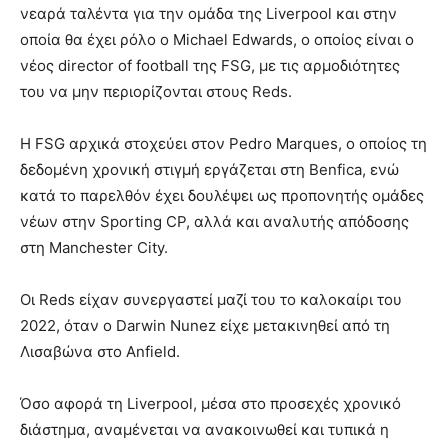
νεαρά ταλέντα για την ομάδα της Liverpool και στην
οποία θα έχει ρόλο ο Michael Edwards, ο οποίος είναι ο
νέος director of football της FSG, με τις αρμοδιότητες
του να μην περιορίζονται στους Reds.
Η FSG αρχικά στοχεύει στον Pedro Marques, ο οποίος τη
δεδομένη χρονική στιγμή εργάζεται στη Benfica, ενώ
κατά το παρελθόν έχει δουλέψει ως προπονητής ομάδες
νέων στην Sporting CP, αλλά και αναλυτής απόδοσης
στη Manchester City.
Οι Reds είχαν συνεργαστεί μαζί του το καλοκαίρι του
2022, όταν ο Darwin Nunez είχε μετακινηθεί από τη
Λισαβώνα στο Anfield.
Όσο αφορά τη Liverpool, μέσα στο προσεχές χρονικό
διάστημα, αναμένεται να ανακοινωθεί και τυπικά η