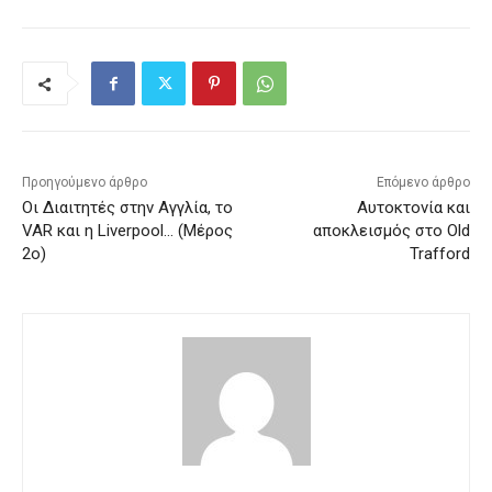
Προηγούμενο άρθρο
Επόμενο άρθρο
Οι Διαιτητές στην Αγγλία, το
Αυτοκτονία και
VAR και η Liverpool… (Μέρος
αποκλεισμός στο Old
2ο)
Trafford