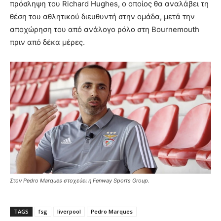
πρόσληψη του Richard Hughes, ο οποίος θα αναλάβει τη
θέση του αθλητικού διευθυντή στην ομάδα, μετά την
αποχώρηση του από ανάλογο ρόλο στη Bournemouth
πριν από δέκα μέρες.
Στον Pedro Marques στοχεύει η Fenway Sports Group.
TAGS
fsg
liverpool
Pedro Marques