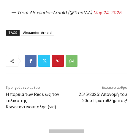
— Trent Alexander-Arnold (@TrentAA)
May 24, 2025
TAGS
Alexander-Arnold
Προηγούμενο άρθρο
Επόμενο άρθρο
Η πορεία των Reds ως τον
25/5/2025: Απονομή του
τελικό της
20ου Πρωταθλήματος!
Κωνσταντινούπολης (vid)