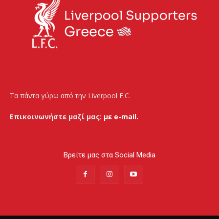
Τα πάντα γύρω από την Liverpool F.C.
Επικοινωνήστε μαζί μας:
με e-mail.
Βρείτε μας στα Social Media