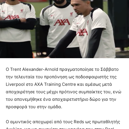
Ο Trent Alexander-Arnold πραγματοποίησε το Σάββατο
την τελευταία του προπόνηση ως ποδοσφαιριστής της
Liverpool στο AXA Training Centre και αμέσως μετά
αποχαιρέτησε τους μέχρι πρότινος συμπαίκτες του, ενώ
του απονεμήθηκε ένα αποχαιρετιστήριο δώρο για την
προσφορά του στην ομάδα.
Ο αμυντικός αποχωρεί από τους Reds ως πρωταθλητής