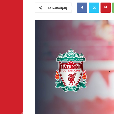
Κοινοποίηση