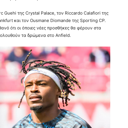
c Guehi της Crystal Palace, τον Riccardo Calafiori της
Frankfurt και τον Ousmane Diomande της Sporting CP.
θανό ότι οι όποιες νέες προσθήκες θα φέρουν στα
ολουθούν τα δρώμενα στο Anfield.