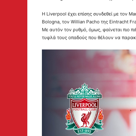
Η Liverpool έχει επίσης συνδεθεί με τον Mar
Bologna, τον Willian Pacho της Eintracht 
Με αυτόν τον ρυθμό, όμως, φαίνεται πιο πι
τυφλά τους οπαδούς που θέλουν να παρακ