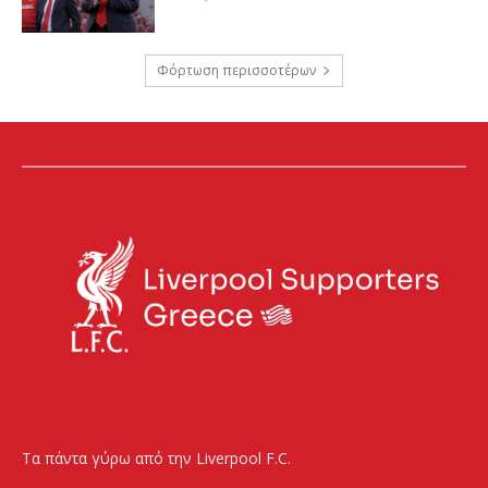
Φόρτωση περισσοτέρων
Τα πάντα γύρω από την Liverpool F.C.