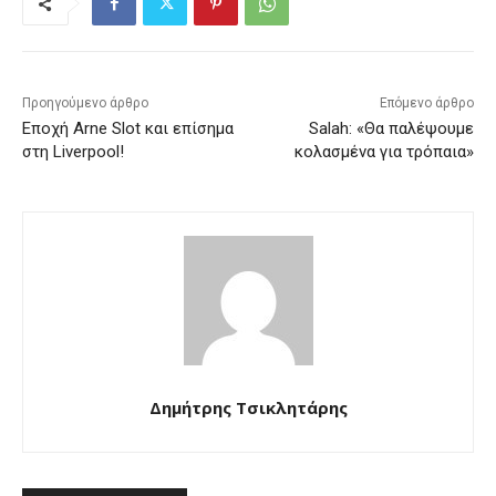
Προηγούμενο άρθρο
Επόμενο άρθρο
Εποχή Arne Slot και επίσημα
Salah: «Θα παλέψουμε
στη Liverpool!
κολασμένα για τρόπαια»
Δημήτρης Τσικλητάρης