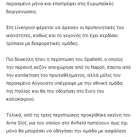
περασμένο μήνα και επιστρέφει στις Ευρωπαϊκές
διοργανώσεις.
Στη Liverpool φέρεται να άρεσαν οι προπονητικές του
ικανότητες, καθώς και το γεγονός ότι έχει κερδίσει
τρόπαια με διαφορετικές ομάδες.
Πιο δύσκολη ήταν η περίπτωση του Spalletti, ο οποίος
την περσινή σεζόν αποχώρησε από τη Napoli, έπειτα από
την κατάκτηση του πρωταθλήματος, αλλά μόλις τον
περασμένο Αύγουστο υπέγραψε με την εθνική ομάδα
της Ιταλίας και θα την οδηγήσει στο Euro του
καλοκαιριού.
Τελικά, από τις τρεις περιπτώσεις προκρίθηκε εκείνη του
Arne Slot, για τον οποίον στο Anfield πιστεύουν πως όχι
μόνο θα μπορέσει να οδηγήσει την ομάδα με ασφάλεια