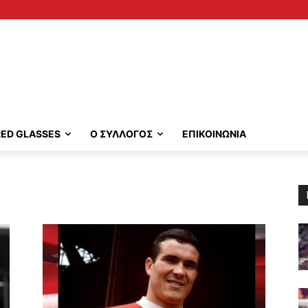
RED GLASSES
Ο ΣΥΛΛΟΓΟΣ
ΕΠΙΚΟΙΝΩΝΙΑ