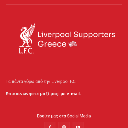
Τα πάντα γύρω από την Liverpool F.C.
Επικοινωνήστε μαζί μας:
με e-mail.
Βρείτε μας στα Social Media