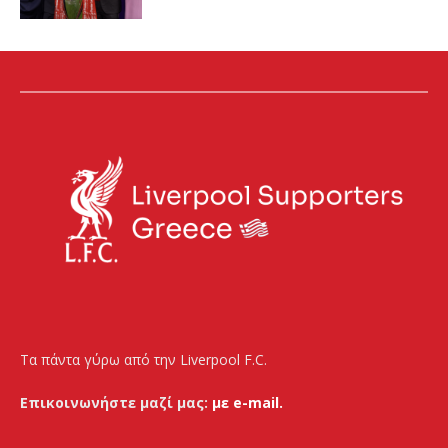
Τα πάντα γύρω από την Liverpool F.C.
Επικοινωνήστε μαζί μας:
με e-mail.