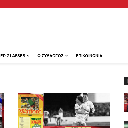
RED GLASSES
Ο ΣΥΛΛΟΓΟΣ
ΕΠΙΚΟΙΝΩΝΙΑ