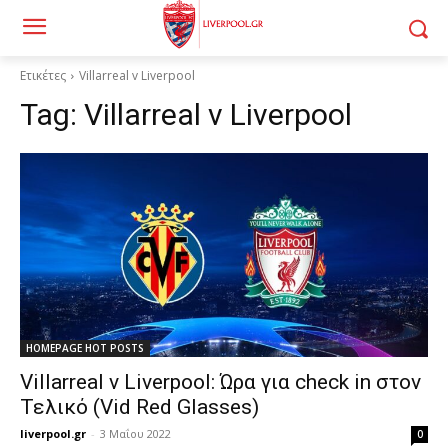
Ετικέτες
Villarreal v Liverpool
Tag:
Villarreal v Liverpool
HOMEPAGE HOT POSTS
Villarreal v Liverpool: Ώρα για check in στον
Τελικό (Vid Red Glasses)
liverpool.gr
-
3 Μαΐου 2022
0