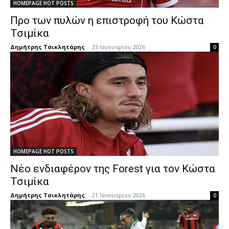
HOMEPAGE HOT POSTS
Προ των πυλών η επιστροφή του Κώστα
Τσιμίκα
Δημήτρης Τσικλητάρης
-
23 Ιανουαρίου 2026
0
HOMEPAGE HOT POSTS
Νέο ενδιαφέρον της Forest για τον Κώστα
Τσιμίκα
Δημήτρης Τσικλητάρης
-
21 Ιανουαρίου 2026
0