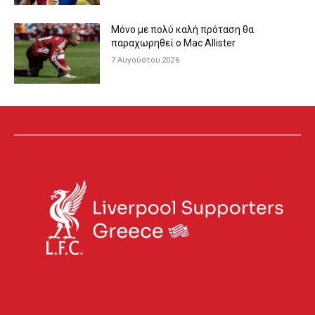
Μόνο με πολύ καλή πρόταση θα
παραχωρηθεί ο Mac Allister
7 Αυγούστου 2026