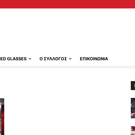
RED GLASSES
Ο ΣΥΛΛΟΓΟΣ
ΕΠΙΚΟΙΝΩΝΙΑ