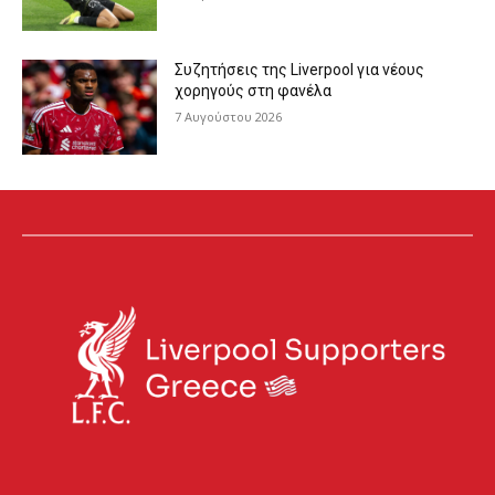
Συζητήσεις της Liverpool για νέους
χορηγούς στη φανέλα
7 Αυγούστου 2026