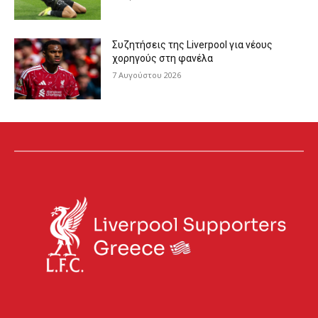
Συζητήσεις της Liverpool για νέους
χορηγούς στη φανέλα
7 Αυγούστου 2026