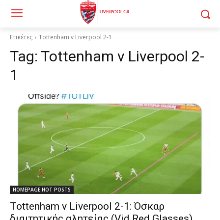
Ετικέτες
Tottenham v Liverpool 2-1
Tag:
Tottenham v Liverpool 2-
1
HOMEPAGE HOT POSTS
Tottenham v Liverpool 2-1: Όσκαρ
διαιτητικής αλητείας (Vid Red Glasses)