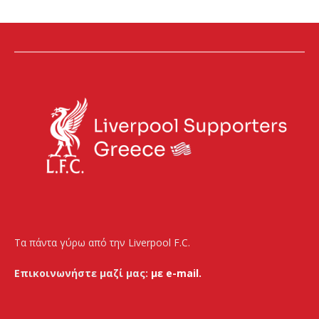
Τα πάντα γύρω από την Liverpool F.C.
Επικοινωνήστε μαζί μας:
με e-mail.