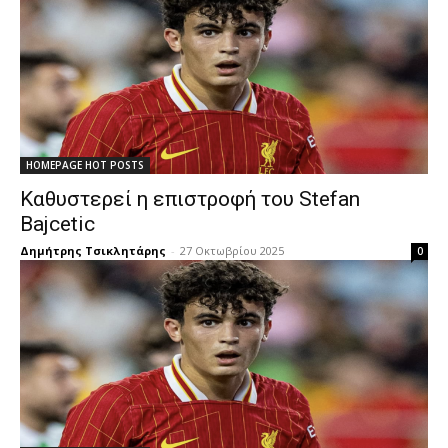
HOMEPAGE HOT POSTS
Καθυστερεί η επιστροφή του Stefan
Bajcetic
Δημήτρης Τσικλητάρης
-
27 Οκτωβρίου 2025
0