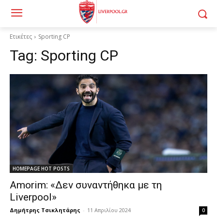
Ετικέτες
Sporting CP
Tag:
Sporting CP
HOMEPAGE HOT POSTS
Amorim: «Δεν συναντήθηκα με τη
Liverpool»
Δημήτρης Τσικλητάρης
-
11 Απριλίου 2024
0