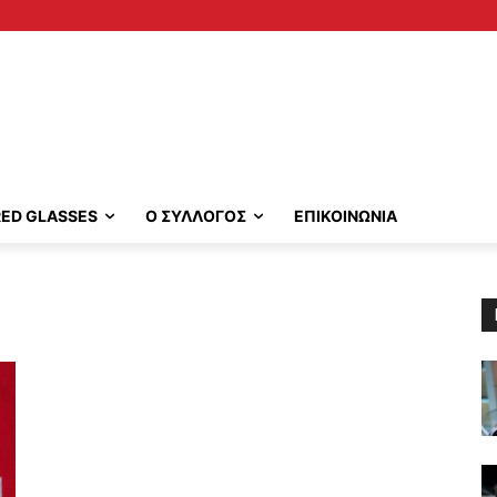
RED GLASSES
Ο ΣΥΛΛΟΓΟΣ
ΕΠΙΚΟΙΝΩΝΙΑ