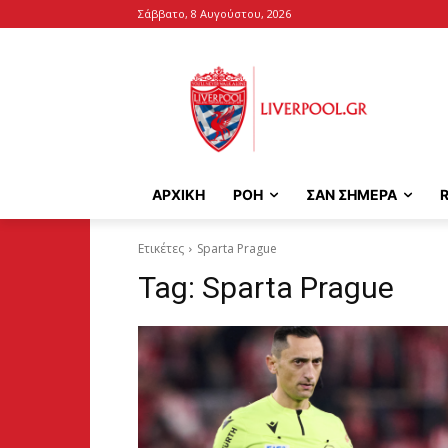
Σάββατο, 8 Αυγούστου, 2026
ΑΡΧΙΚΉ
ΡΟΗ
ΣΑΝ ΣΗΜΕΡΑ
Ετικέτες
Sparta Prague
Tag:
Sparta Prague