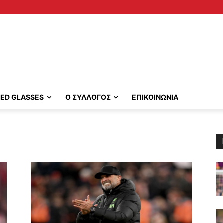
RED GLASSES
Ο ΣΥΛΛΟΓΟΣ
ΕΠΙΚΟΙΝΩΝΙΑ