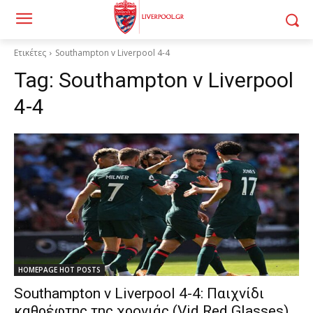
Ετικέτες
Southampton v Liverpool 4-4
Tag:
Southampton v Liverpool
4-4
HOMEPAGE HOT POSTS
Southampton v Liverpool 4-4: Παιχνίδι
καθρέφτης της χρονιάς (Vid Red Glasses)