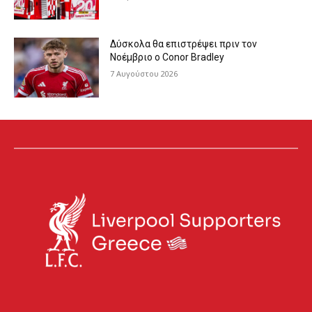
Δύσκολα θα επιστρέψει πριν τον
Νοέμβριο ο Conor Bradley
7 Αυγούστου 2026