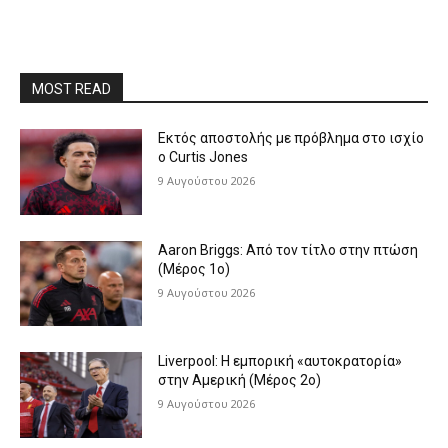
MOST READ
Εκτός αποστολής με πρόβλημα στο ισχίο
ο Curtis Jones
9 Αυγούστου 2026
Aaron Briggs: Από τον τίτλο στην πτώση
(Μέρος 1ο)
9 Αυγούστου 2026
Liverpool: Η εμπορική «αυτοκρατορία»
στην Αμερική (Μέρος 2ο)
9 Αυγούστου 2026