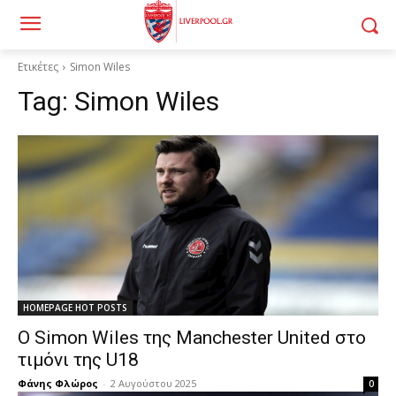
Ετικέτες
Simon Wiles
Tag:
Simon Wiles
HOMEPAGE HOT POSTS
Ο Simon Wiles της Manchester United στο
τιμόνι της U18
Φάνης Φλώρος
-
2 Αυγούστου 2025
0