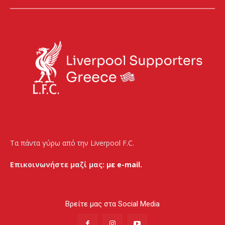
Τα πάντα γύρω από την Liverpool F.C.
Επικοινωνήστε μαζί μας:
με e-mail.
Βρείτε μας στα Social Media