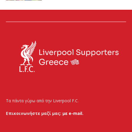
Τα πάντα γύρω από την Liverpool F.C.
Επικοινωνήστε μαζί μας:
με e-mail.