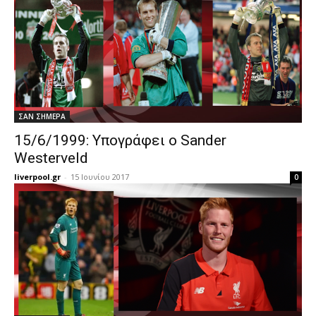
ΣΑΝ ΣΗΜΕΡΑ
15/6/1999: Υπογράφει ο Sander
Westerveld
liverpool.gr
-
15 Ιουνίου 2017
0