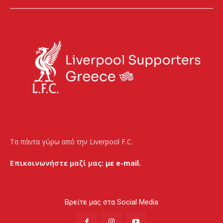
Τα πάντα γύρω από την Liverpool F.C.
Επικοινωνήστε μαζί μας:
με e-mail.
Βρείτε μας στα Social Media