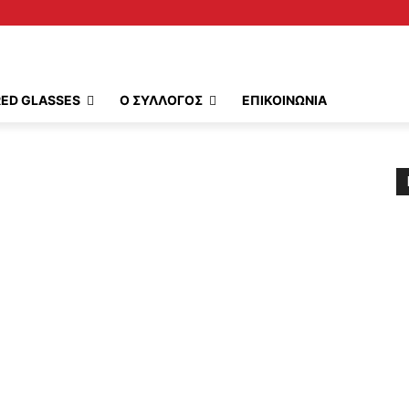
RED GLASSES
Ο ΣΥΛΛΟΓΟΣ
ΕΠΙΚΟΙΝΩΝΙΑ