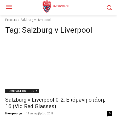
Ετικέτες
Salzburg v Liverpool
Tag:
Salzburg v Liverpool
HOMEPAGE HOT POSTS
Salzburg v Liverpool 0-2: Επόμενη στάση,
16 (Vid Red Glasses)
liverpool.gr
-
11 Δεκεμβρίου 2019
0