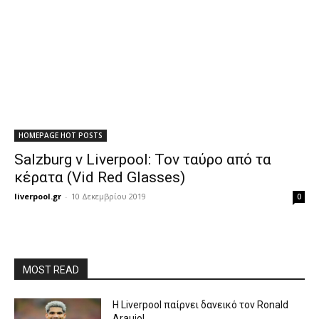
HOMEPAGE HOT POSTS
Salzburg v Liverpool: Τον ταύρο από τα
κέρατα (Vid Red Glasses)
liverpool.gr
-
10 Δεκεμβρίου 2019
0
MOST READ
Η Liverpool παίρνει δανεικό τον Ronald
Araujo!