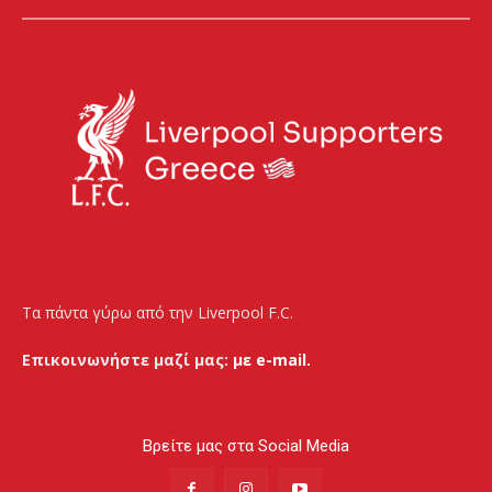
Τα πάντα γύρω από την Liverpool F.C.
Επικοινωνήστε μαζί μας:
με e-mail.
Βρείτε μας στα Social Media