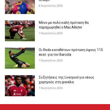
8 Αυγούστου 2026
Μόνο με πολύ καλή πρόταση θα
παραχωρηθεί ο Mac Allister
7 Αυγούστου 2026
Οι Reds καταθέτουν πρόταση ύψους 115
εκατ. για τον Barcola
7 Αυγούστου 2026
Συζητήσεις της Liverpool για νέους
χορηγούς στη φανέλα
7 Αυγούστου 2026