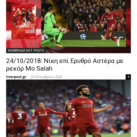
HOMEPAGE HOT POSTS
24/10/2018: Νίκη επί Ερυθρό Αστέρα με
ρεκόρ Mo Salah
liverpool.gr
-
24 Οκτωβρίου 2020
0