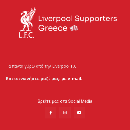
Τα πάντα γύρω από την Liverpool F.C.
Επικοινωνήστε μαζί μας:
με e-mail.
Βρείτε μας στα Social Media