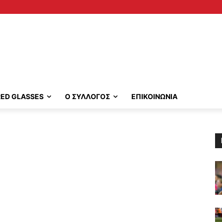
RED GLASSES
Ο ΣΥΛΛΟΓΟΣ
ΕΠΙΚΟΙΝΩΝΙΑ