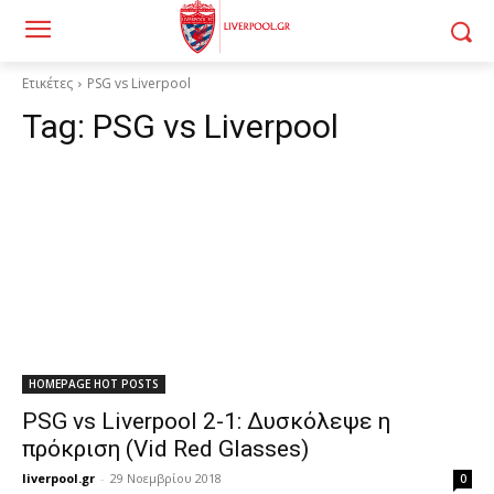
Ετικέτες
PSG vs Liverpool
Tag:
PSG vs Liverpool
HOMEPAGE HOT POSTS
PSG vs Liverpool 2-1: Δυσκόλεψε η
πρόκριση (Vid Red Glasses)
liverpool.gr
-
29 Νοεμβρίου 2018
0