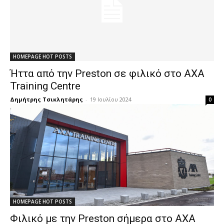
HOMEPAGE HOT POSTS
Ήττα από την Preston σε φιλικό στο AXA
Training Centre
Δημήτρης Τσικλητάρης
-
19 Ιουλίου 2024
0
HOMEPAGE HOT POSTS
Φιλικό με την Preston σήμερα στο AXA