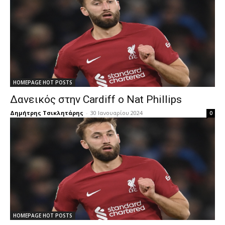
HOMEPAGE HOT POSTS
Δανεικός στην Cardiff ο Nat Phillips
Δημήτρης Τσικλητάρης
-
30 Ιανουαρίου 2024
0
HOMEPAGE HOT POSTS