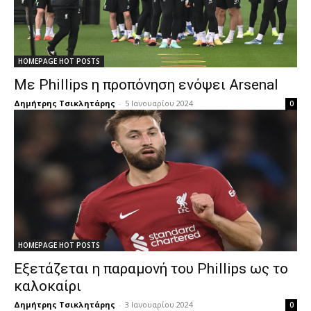
HOMEPAGE HOT POSTS
Με Phillips η προπόνηση ενόψει Arsenal
Δημήτρης Τσικλητάρης
-
5 Ιανουαρίου 2024
0
HOMEPAGE HOT POSTS
Εξετάζεται η παραμονή του Phillips ως το
καλοκαίρι
Δημήτρης Τσικλητάρης
-
3 Ιανουαρίου 2024
0