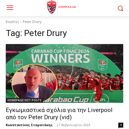
Ετικέτες
Peter Drury
Tag:
Peter Drury
HOMEPAGE HOT POSTS
Εγκωμιαστικά σχόλια για την Liverpool
από τον Peter Drury (vid)
Κωνσταντίνος Σταματάκης
-
27 Φεβρουαρίου 2024
0