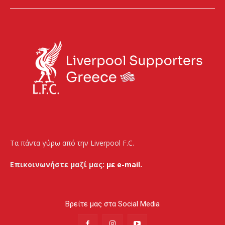
Τα πάντα γύρω από την Liverpool F.C.
Επικοινωνήστε μαζί μας:
με e-mail.
Βρείτε μας στα Social Media