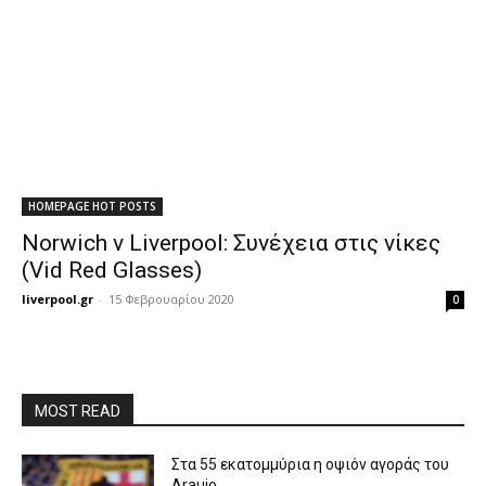
HOMEPAGE HOT POSTS
Norwich v Liverpool: Συνέχεια στις νίκες
(Vid Red Glasses)
liverpool.gr
-
15 Φεβρουαρίου 2020
0
MOST READ
Στα 55 εκατομμύρια η οψιόν αγοράς του
Araujo