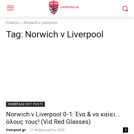
Ετικέτες
Norwich v Liverpool
Tag:
Norwich v Liverpool
HOMEPAGE HOT POSTS
Norwich v Liverpool 0-1: Ένα & να καίει…
όλους τους! (Vid Red Glasses)
liverpool.gr
-
17 Φεβρουαρίου 2020
0