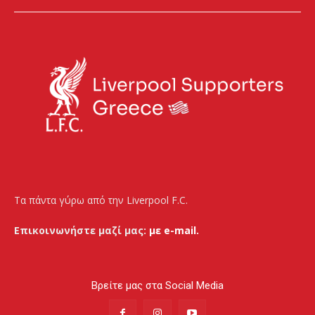
Τα πάντα γύρω από την Liverpool F.C.
Επικοινωνήστε μαζί μας:
με e-mail.
Βρείτε μας στα Social Media