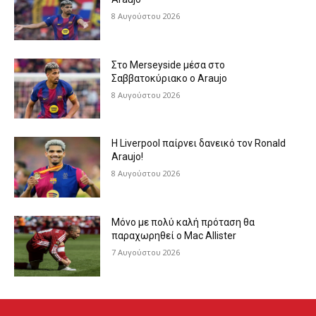
8 Αυγούστου 2026
Στο Merseyside μέσα στο
Σαββατοκύριακο ο Araujo
8 Αυγούστου 2026
Η Liverpool παίρνει δανεικό τον Ronald
Araujo!
8 Αυγούστου 2026
Μόνο με πολύ καλή πρόταση θα
παραχωρηθεί ο Mac Allister
7 Αυγούστου 2026